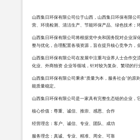
山西集日环保有限公司位于山西，山西集日环保有限公司 f
营、环境检测、清洁生产、节能环保产品、绿色技术；
山西集日环保有限公司将根据党中央和国务院对企业深
整与优化，合理配置各项资源，旨在提升核心竞争力，
山西集日环保有限公司在发展中注重与业界人士合作交
化业、外商独资 企业等领域，针对较为复杂、繁琐的行
山西集日环保有限公司秉承“质量为本，服务社会”的原
能质量稳定。
山西集日环保有限公司是一家具有完整生态链的企业，
核心价值：尊重、诚信、推崇、感恩、合作
经营理念：客户、诚信、专业、团队、成功
服务理念：真诚、专业、精准、周全、可靠