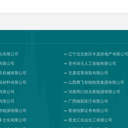
化有限公司
辽宁沈北新区丰源房地产有限公
有限公司
贵州涛元人工智能有限公司
良机械有限公司
甘肃诺萱保险有限公司
新材料有限公司
山西腾飞智能制造集团有限公司
有限公司
河南周口悦东新能源有限公司
有限公司
广西驰彩医疗有限公司
娇能源有限公司
香港恒辉证券有限公司
丰文化有限公司
黑龙江信达化工有限公司