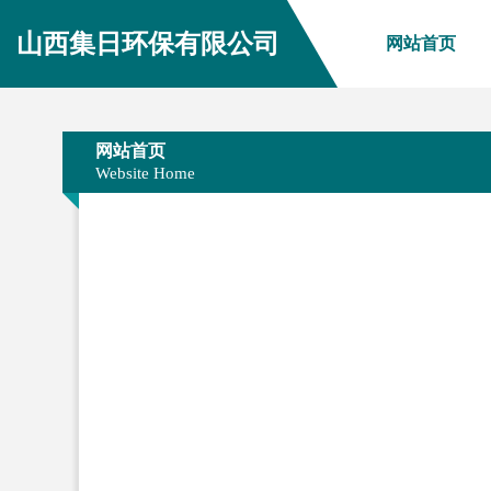
山西集日环保有限公司
网站首页
网站首页
Website Home