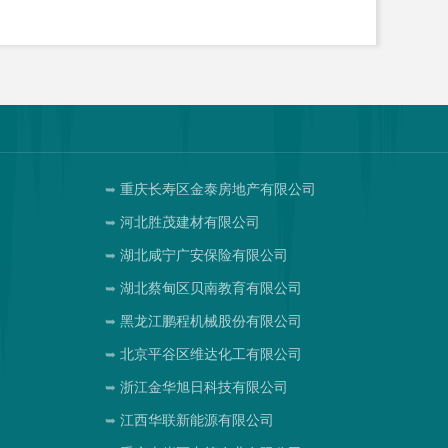
司
重庆长寿区金泰房地产有限公司
河北胜茂建材有限公司
湖北咸宁广安保险有限公司
湖北蔡甸区贝南教育有限公司
黑龙江鹏程机械股份有限公司
北京平谷区维达化工有限公司
浙江金华旭日科技有限公司
江西华联新能源有限公司