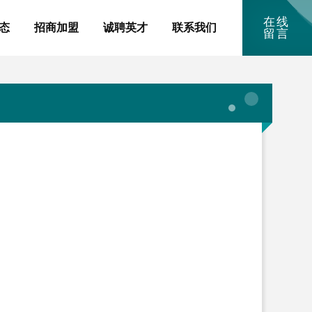
在线
态
招商加盟
诚聘英才
联系我们
留言