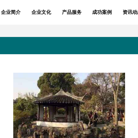
企业简介
企业文化
产品服务
成功案例
资讯动